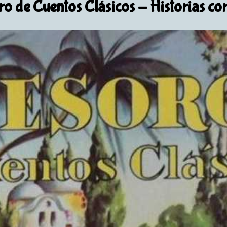
ro de Cuentos Clásicos
- Historias cor