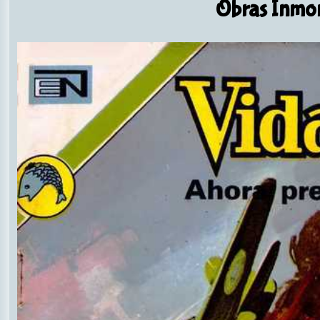
Obras Inmor